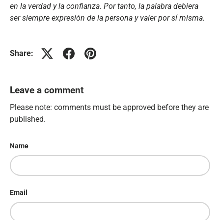
en la verdad y la confianza. Por tanto, la palabra debiera
ser siempre expresión de la persona y valer por sí misma.
Share:
Leave a comment
Please note: comments must be approved before they are
published.
Name
Email