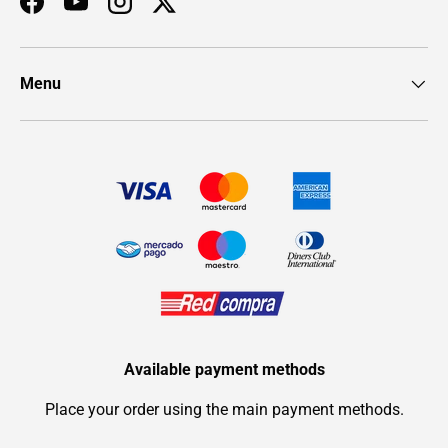
Facebook
YouTube
Instagram
Twitter
Menu
Available payment methods
Place your order using the main payment methods.