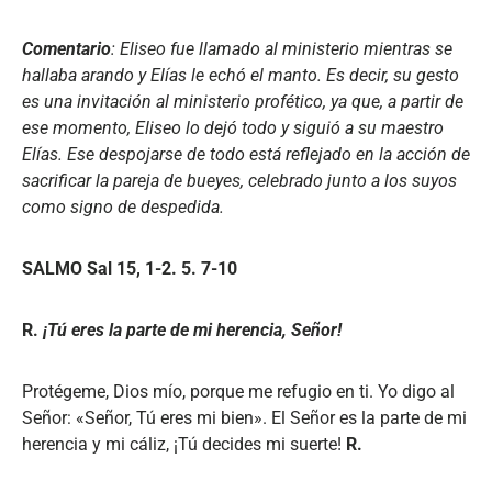
Comentario
: Eliseo fue llamado al ministerio mientras se
hallaba arando y Elías le echó el manto. Es decir, su gesto
es una invitación al ministerio profético, ya que, a partir de
ese momento, Eliseo lo dejó todo y siguió a su maestro
Elías. Ese despojarse de todo está reflejado en la acción de
sacrificar la pareja de bueyes, celebrado junto a los suyos
como signo de despedida.
SALMO Sal 15, 1-2. 5. 7-10
R.
¡Tú eres la parte de mi herencia, Señor!
Protégeme, Dios mío, porque me refugio en ti. Yo digo al
Señor: «Señor, Tú eres mi bien». El Señor es la parte de mi
herencia y mi cáliz, ¡Tú decides mi suerte!
R.