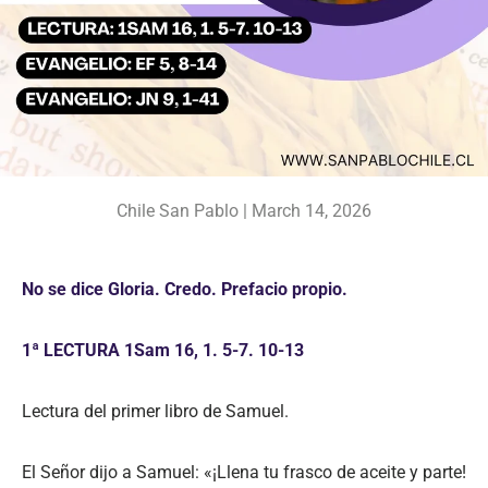
Chile San Pablo |
March 14, 2026
No se dice Gloria. Credo. Prefacio propio.
1ª LECTURA 1Sam 16, 1. 5-7. 10-13
Lectura del primer libro de Samuel.
El Señor dijo a Samuel: «¡Llena tu frasco de aceite y parte!