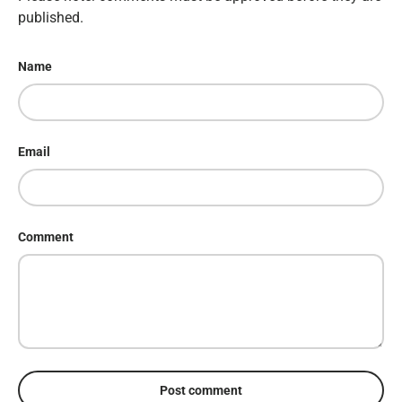
published.
Name
Email
Comment
Post comment