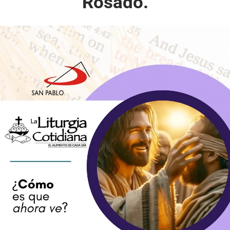
Rosado.