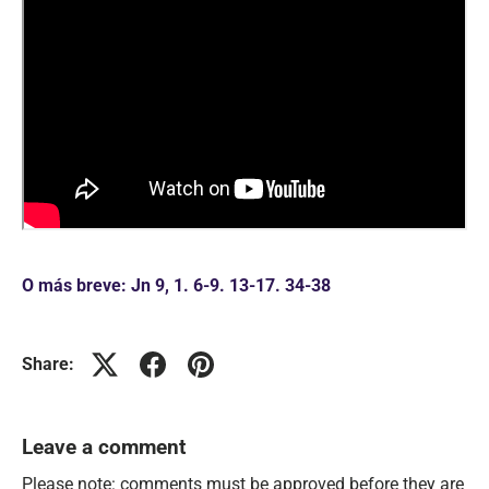
O más breve: Jn 9, 1. 6-9. 13-17. 34-38
Share:
Leave a comment
Please note: comments must be approved before they are