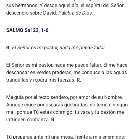
sus hermanos. Y desde aquel día, el espíritu del Señor
descendió sobre David.
Palabra de Dios.
SALMO Sal 22, 1-6
R.
El Señor es mi pastor, nada me puede faltar.
El Señor es mi pastor, nada me puede faltar. Él me hace
descansar en verdes praderas, me conduce a las aguas
tranquilas y repara mis fuerzas.
R.
Me guía por el recto sendero, por amor de su Nombre.
Aunque cruce por oscuras quebradas, no temeré ningún
mal, porque Tú estás conmigo: tu vara y tu bastón me
infunden confianza.
R.
Tú preparas ante mí una mesa, frente a mis enemigos;