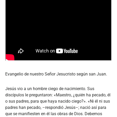
Evangelio de nuestro Señor Jesucristo según san Juan.
Jesús vio a un hombre ciego de nacimiento. Sus
discípulos le preguntaron: «Maestro, ¿quién ha pecado, él
o sus padres, para que haya nacido ciego?». «Ni él ni sus
padres han pecado, –respondió Jesús–; nació así para
que se manifiesten en él las obras de Dios. Debemos