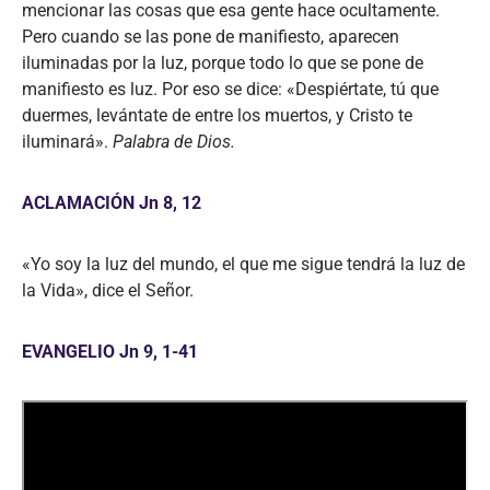
mencionar las cosas que esa gente hace ocultamente.
Pero cuando se las pone de manifiesto, aparecen
iluminadas por la luz, porque todo lo que se pone de
manifiesto es luz. Por eso se dice: «Despiértate, tú que
duermes, levántate de entre los muertos, y Cristo te
iluminará».
Palabra de Dios.
ACLAMACIÓN Jn 8, 12
«Yo soy la luz del mundo, el que me sigue tendrá la luz de
la Vida», dice el Señor.
EVANGELIO Jn 9, 1-41