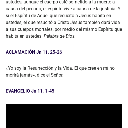
ustedes, aunque el cuerpo esté sometido a la muerte a
causa del pecado, el espíritu vive a causa de la justicia. Y
si el Espíritu de Aquél que resucitó a Jesús habita en
ustedes, el que resucitó a Cristo Jesús también dará vida
a sus cuerpos mortales, por medio del mismo Espíritu que
habita en ustedes.
Palabra de Dios.
ACLAMACIÓN Jn 11, 25-26
«Yo soy la Resurrección y la Vida. El que cree en mí no
morirá jamás», dice el Señor.
EVANGELIO Jn 11, 1-45