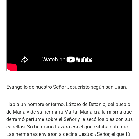
Evangelio de nuestro Señor Jesucristo según san Juan.
Había un hombre enfermo, Lázaro de Betania, del pueblo
de María y de su hermana Marta. María era la misma que
derramó perfume sobre el Señor y le secó los pies con sus
cabellos. Su hermano Lázaro era el que estaba enfermo.
Las hermanas enviaron a decir a Jesús: «Señor, el que tú