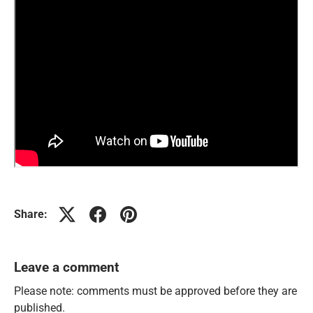
Share:
Leave a comment
Please note: comments must be approved before they are
published.