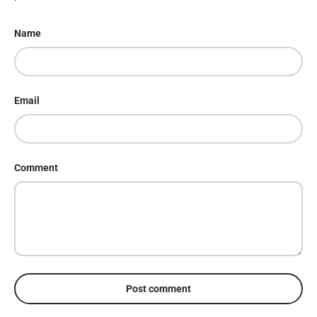
Name
Email
Comment
Post comment