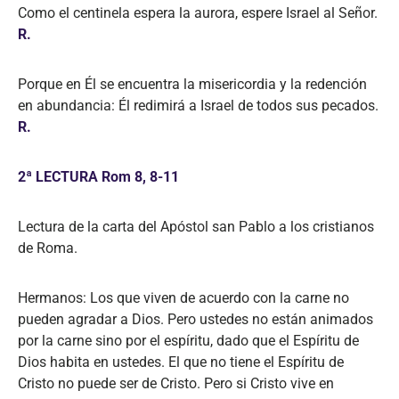
Como el centinela espera la aurora, espere Israel al Señor.
R.
Porque en Él se encuentra la misericordia y la redención
en abundancia: Él redimirá a Israel de todos sus pecados.
R.
2ª LECTURA Rom 8, 8-11
Lectura de la carta del Apóstol san Pablo a los cristianos
de Roma.
Hermanos: Los que viven de acuerdo con la carne no
pueden agradar a Dios. Pero ustedes no están animados
por la carne sino por el espíritu, dado que el Espíritu de
Dios habita en ustedes. El que no tiene el Espíritu de
Cristo no puede ser de Cristo. Pero si Cristo vive en