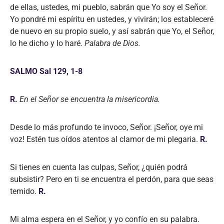
de ellas, ustedes, mi pueblo, sabrán que Yo soy el Señor.
Yo pondré mi espíritu en ustedes, y vivirán; los estableceré
de nuevo en su propio suelo, y así sabrán que Yo, el Señor,
lo he dicho y lo haré.
Palabra de Dios.
SALMO Sal 129, 1-8
R.
En el Señor se encuentra la misericordia.
Desde lo más profundo te invoco, Señor. ¡Señor, oye mi
voz! Estén tus oídos atentos al clamor de mi plegaria.
R.
Si tienes en cuenta las culpas, Señor, ¿quién podrá
subsistir? Pero en ti se encuentra el perdón, para que seas
temido.
R.
Mi alma espera en el Señor, y yo confío en su palabra.