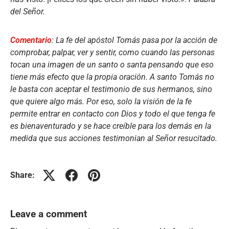
del Señor.
Comentario
: La fe del apóstol Tomás pasa por la acción de
comprobar, palpar, ver y sentir, como cuando las personas
tocan una imagen de un santo o santa pensando que eso
tiene más efecto que la propia oración. A santo Tomás no
le basta con aceptar el testimonio de sus hermanos, sino
que quiere algo más. Por eso, solo la visión de la fe
permite entrar en contacto con Dios y todo el que tenga fe
es bienaventurado y se hace creíble para los demás en la
medida que sus acciones testimonian al Señor resucitado.
Share:
Leave a comment