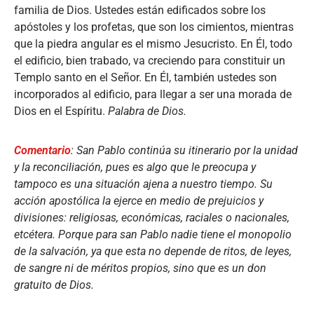
familia de Dios. Ustedes están edificados sobre los
apóstoles y los profetas, que son los cimientos, mientras
que la piedra angular es el mismo Jesucristo. En Él, todo
el edificio, bien trabado, va creciendo para constituir un
Templo santo en el Señor. En Él, también ustedes son
incorporados al edificio, para llegar a ser una morada de
Dios en el Espíritu.
Palabra de Dios.
Comentario
: San Pablo continúa su itinerario por la unidad
y la reconciliación, pues es algo que le preocupa y
tampoco es una situación ajena a nuestro tiempo. Su
acción apostólica la ejerce en medio de prejuicios y
divisiones: religiosas, económicas, raciales o nacionales,
etcétera. Porque para san Pablo nadie tiene el monopolio
de la salvación, ya que esta no depende de ritos, de leyes,
de sangre ni de méritos propios, sino que es un don
gratuito de Dios.