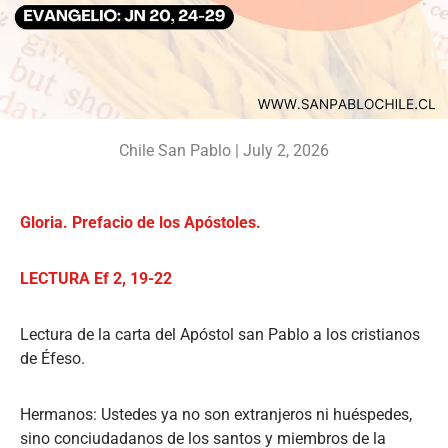
Chile San Pablo |
July 2, 2026
Gloria. Prefacio de los Apóstoles.
LECTURA Ef 2, 19-22
Lectura de la carta del Apóstol san Pablo a los cristianos
de Éfeso.
Hermanos: Ustedes ya no son extranjeros ni huéspedes,
sino conciudadanos de los santos y miembros de la