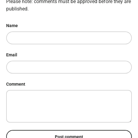
Please note: comments must be approved before they are
published.
Name
Email
Comment
Post comment