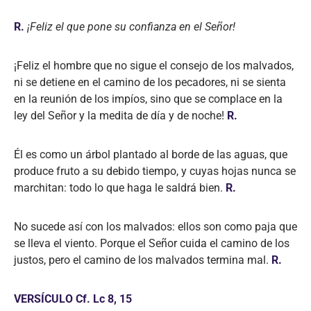
R.
¡Feliz el que pone su confianza en el Señor!
¡Feliz el hombre que no sigue el consejo de los malvados,
ni se detiene en el camino de los pecadores, ni se sienta
en la reunión de los impíos, sino que se complace en la
ley del Señor y la medita de día y de noche!
R.
Él es como un árbol plantado al borde de las aguas, que
produce fruto a su debido tiempo, y cuyas hojas nunca se
marchitan: todo lo que haga le saldrá bien.
R.
No sucede así con los malvados: ellos son como paja que
se lleva el viento. Porque el Señor cuida el camino de los
justos, pero el camino de los malvados termina mal.
R.
VERSÍCULO Cf. Lc 8, 15