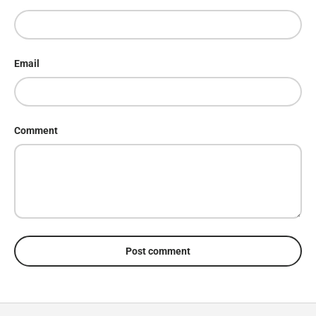
Email
Comment
Post comment