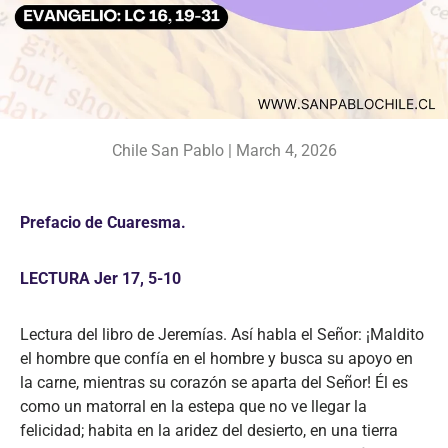
Chile San Pablo |
March 4, 2026
Prefacio de Cuaresma.
LECTURA Jer 17, 5-10
Lectura del libro de Jeremías. Así habla el Señor: ¡Maldito
el hombre que confía en el hombre y busca su apoyo en
la carne, mientras su corazón se aparta del Señor! Él es
como un matorral en la estepa que no ve llegar la
felicidad; habita en la aridez del desierto, en una tierra