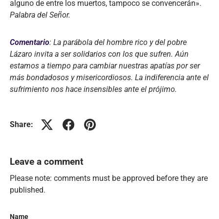
alguno de entre los muertos, tampoco se convencerán».
Palabra del Señor.
Comentario
: La parábola del hombre rico y del pobre
Lázaro invita a ser solidarios con los que sufren. Aún
estamos a tiempo para cambiar nuestras apatías por ser
más bondadosos y misericordiosos. La indiferencia ante el
sufrimiento nos hace insensibles ante el prójimo.
Share:
Leave a comment
Please note: comments must be approved before they are
published.
Name