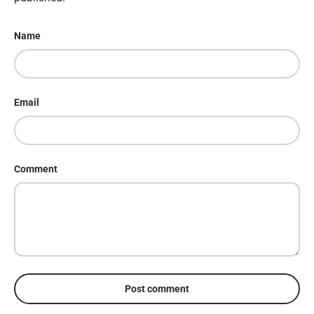
Name
Email
Comment
Post comment