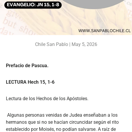
Chile San Pablo |
May 5, 2026
Prefacio de Pascua.
LECTURA Hech 15, 1-6
Lectura de los Hechos de los Apóstoles.
Algunas personas venidas de Judea enseñaban a los
hermanos que si no se hacían circuncidar según el rito
establecido por Moisés, no podían salvarse. A raíz de