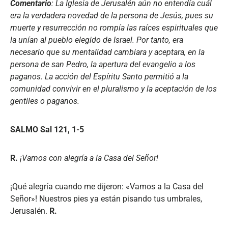
Comentario
: La Iglesia de Jerusalén aún no entendía cuál
era la verdadera novedad de la persona de Jesús, pues su
muerte y resurrección no rompía las raíces espirituales que
la unían al pueblo elegido de Israel. Por tanto, era
necesario que su mentalidad cambiara y aceptara, en la
persona de san Pedro, la apertura del evangelio a los
paganos. La acción del Espíritu Santo permitió a la
comunidad convivir en el pluralismo y la aceptación de los
gentiles o paganos.
SALMO Sal 121, 1-5
R.
¡Vamos con alegría a la Casa del Señor!
¡Qué alegría cuando me dijeron: «Vamos a la Casa del
Señor»! Nuestros pies ya están pisando tus umbrales,
Jerusalén.
R.