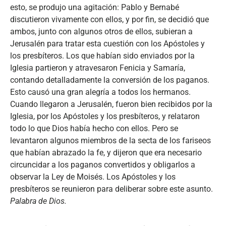
esto, se produjo una agitación: Pablo y Bernabé
discutieron vivamente con ellos, y por fin, se decidió que
ambos, junto con algunos otros de ellos, subieran a
Jerusalén para tratar esta cuestión con los Apóstoles y
los presbíteros. Los que habían sido enviados por la
Iglesia partieron y atravesaron Fenicia y Samaría,
contando detalladamente la conversión de los paganos.
Esto causó una gran alegría a todos los hermanos.
Cuando llegaron a Jerusalén, fueron bien recibidos por la
Iglesia, por los Apóstoles y los presbíteros, y relataron
todo lo que Dios había hecho con ellos. Pero se
levantaron algunos miembros de la secta de los fariseos
que habían abrazado la fe, y dijeron que era necesario
circuncidar a los paganos convertidos y obligarlos a
observar la Ley de Moisés. Los Apóstoles y los
presbíteros se reunieron para deliberar sobre este asunto.
Palabra de Dios.