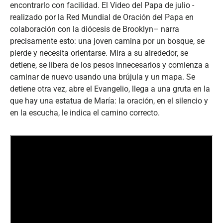
encontrarlo con facilidad. El Video del Papa de julio -
realizado por la Red Mundial de Oración del Papa en
colaboración con la diócesis de Brooklyn– narra
precisamente esto: una joven camina por un bosque, se
pierde y necesita orientarse. Mira a su alrededor, se
detiene, se libera de los pesos innecesarios y comienza a
caminar de nuevo usando una brújula y un mapa. Se
detiene otra vez, abre el Evangelio, llega a una gruta en la
que hay una estatua de María: la oración, en el silencio y
en la escucha, le indica el camino correcto.