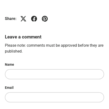
Share:
Leave a comment
Please note: comments must be approved before they are
published.
Name
Email