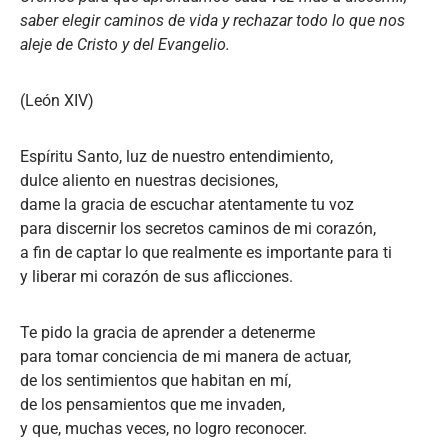
saber elegir caminos de vida y rechazar todo lo que nos
aleje de Cristo y del Evangelio.
(León XIV)
Espíritu Santo, luz de nuestro entendimiento,
dulce aliento en nuestras decisiones,
dame la gracia de escuchar atentamente tu voz
para discernir los secretos caminos de mi corazón,
a fin de captar lo que realmente es importante para ti
y liberar mi corazón de sus aflicciones.
Te pido la gracia de aprender a detenerme
para tomar conciencia de mi manera de actuar,
de los sentimientos que habitan en mí,
de los pensamientos que me invaden,
y que, muchas veces, no logro reconocer.