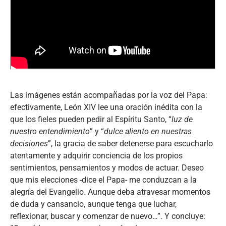
Las imágenes están acompañadas por la voz del Papa:
efectivamente, León XIV lee una oración inédita con la
que los fieles pueden pedir al Espíritu Santo, “
luz de
nuestro entendimiento
” y “
dulce aliento en nuestras
decisiones
”, la gracia de saber detenerse para escucharlo
atentamente y adquirir conciencia de los propios
sentimientos, pensamientos y modos de actuar. Deseo
que mis elecciones -dice el Papa- me conduzcan a la
alegría del Evangelio. Aunque deba atravesar momentos
de duda y cansancio, aunque tenga que luchar,
reflexionar, buscar y comenzar de nuevo…”. Y concluye: