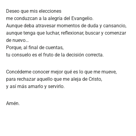
Deseo que mis elecciones
me conduzcan a la alegría del Evangelio.
Aunque deba atravesar momentos de duda y cansancio,
aunque tenga que luchar, reflexionar, buscar y comenzar
de nuevo…
Porque, al final de cuentas,
tu consuelo es el fruto de la decisión correcta.
Concédeme conocer mejor qué es lo que me mueve,
para rechazar aquello que me aleja de Cristo,
y así más amarlo y servirlo.
Amén.