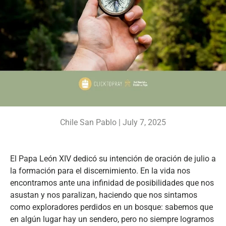
Chile San Pablo |
July 7, 2025
El Papa León XIV dedicó su intención de oración de julio a
la formación para el discernimiento. En la vida nos
encontramos ante una infinidad de posibilidades que nos
asustan y nos paralizan, haciendo que nos sintamos
como exploradores perdidos en un bosque: sabemos que
en algún lugar hay un sendero, pero no siempre logramos