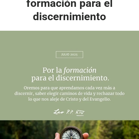
formación para el
discernimiento