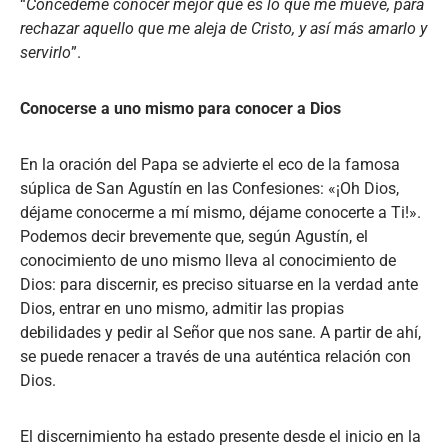
“
Concédeme conocer mejor qué es lo que me mueve, para
rechazar aquello que me aleja de Cristo, y así más amarlo y
servirlo
”.
Conocerse a uno mismo para conocer a Dios
En la oración del Papa se advierte el eco de la famosa
súplica de San Agustín en las Confesiones: «¡Oh Dios,
déjame conocerme a mí mismo, déjame conocerte a Ti!».
Podemos decir brevemente que, según Agustín, el
conocimiento de uno mismo lleva al conocimiento de
Dios: para discernir, es preciso situarse en la verdad ante
Dios, entrar en uno mismo, admitir las propias
debilidades y pedir al Señor que nos sane. A partir de ahí,
se puede renacer a través de una auténtica relación con
Dios.
El discernimiento ha estado presente desde el inicio en la