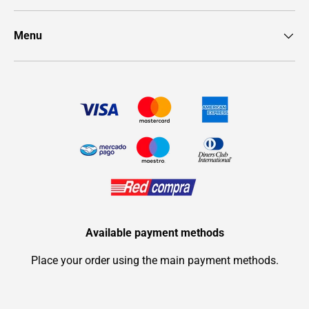
Menu
Available payment methods
Place your order using the main payment methods.
Payment methods accepted