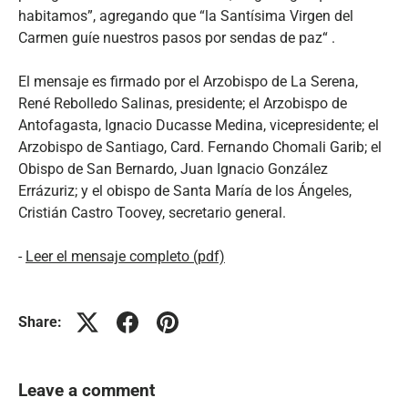
habitamos”, agregando que “la Santísima Virgen del
Carmen guíe nuestros pasos por sendas de paz“ .
El mensaje es firmado por el Arzobispo de La Serena,
René Rebolledo Salinas, presidente; el Arzobispo de
Antofagasta, Ignacio Ducasse Medina, vicepresidente; el
Arzobispo de Santiago, Card. Fernando Chomali Garib; el
Obispo de San Bernardo, Juan Ignacio González
Errázuriz; y el obispo de Santa María de los Ángeles,
Cristián Castro Toovey, secretario general.
-
Leer el mensaje completo (pdf)
Share:
Leave a comment