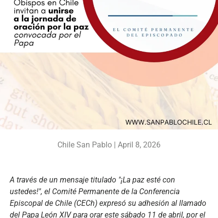
Chile San Pablo |
April 8, 2026
A través de un mensaje titulado "¡La paz esté con
ustedes!", el Comité Permanente de la Conferencia
Episcopal de Chile (CECh) expresó su adhesión al llamado
del Papa León XIV para orar este sábado 11 de abril, por el