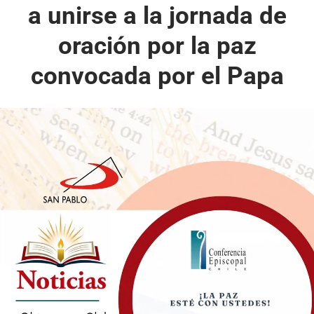
a unirse a la jornada de
oración por la paz
convocada por el Papa