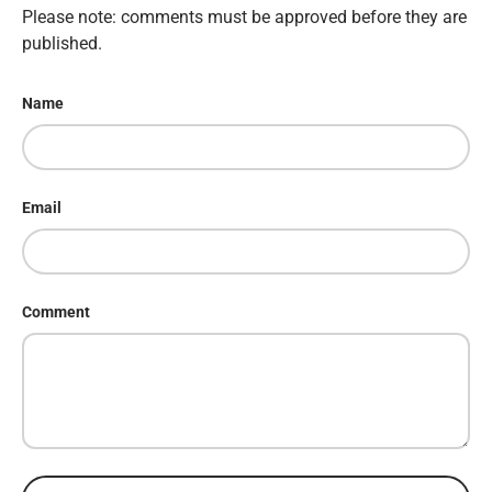
Please note: comments must be approved before they are
published.
Name
Email
Comment