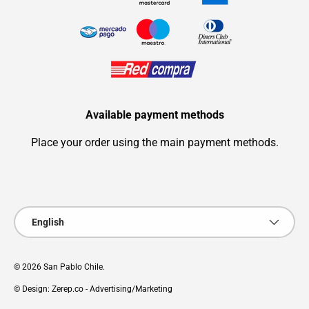
Available payment methods
Place your order using the main payment methods.
Payment methods accepted
Language
English
© 2026
San Pablo Chile
.
© Design: Zerep.co - Advertising/Marketing