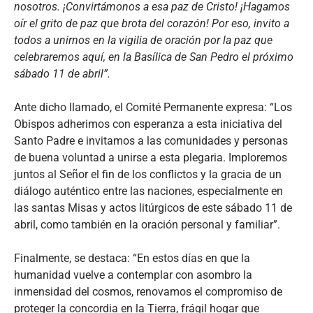
nosotros. ¡Convirtámonos a esa paz de Cristo! ¡Hagamos
oír el grito de paz que brota del corazón! Por eso, invito a
todos a unirnos en la vigilia de oración por la paz que
celebraremos aquí, en la Basílica de San Pedro el próximo
sábado 11 de abril”.
Ante dicho llamado, el Comité Permanente expresa: “Los
Obispos adherimos con esperanza a esta iniciativa del
Santo Padre e invitamos a las comunidades y personas
de buena voluntad a unirse a esta plegaria. Imploremos
juntos al Señor el fin de los conflictos y la gracia de un
diálogo auténtico entre las naciones, especialmente en
las santas Misas y actos litúrgicos de este sábado 11 de
abril, como también en la oración personal y familiar”.
Finalmente, se destaca: “En estos días en que la
humanidad vuelve a contemplar con asombro la
inmensidad del cosmos, renovamos el compromiso de
proteger la concordia en la Tierra, frágil hogar que