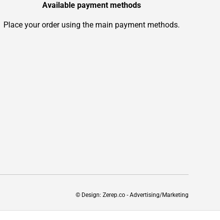
Available payment methods
Place your order using the main payment methods.
© Design: Zerep.co - Advertising/Marketing