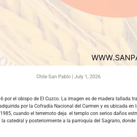
Chile San Pablo |
July 1, 2026
 por el obispo de El Cuzco. La imagen es de madera tallada tra
dquirida por la Cofradía Nacional del Carmen y es ubicada en la
 1985, cuando el terremoto deja
el templo con serios daños estru
 la catedral y posteriormente a la parroquia del Sagrario, donde