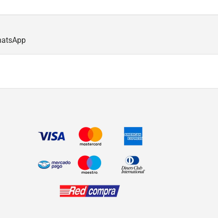
hatsApp