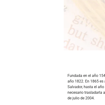
Fundada en el año 1546
año 1822. En 1865 es a
Salvador, hasta el año
necesario trasladarla a
de julio de 2004.