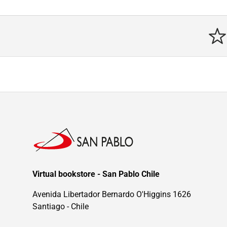
Virtual bookstore - San Pablo Chile
Avenida Libertador Bernardo O'Higgins 1626
Santiago - Chile