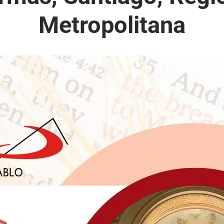
Metropolitana