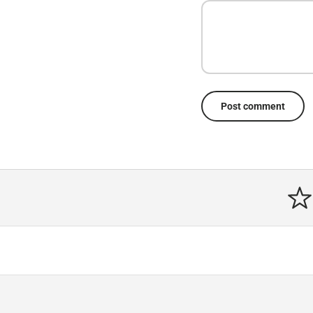
Post comment