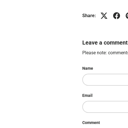
Share:
Leave a comment
Please note: comments
Name
Email
Comment