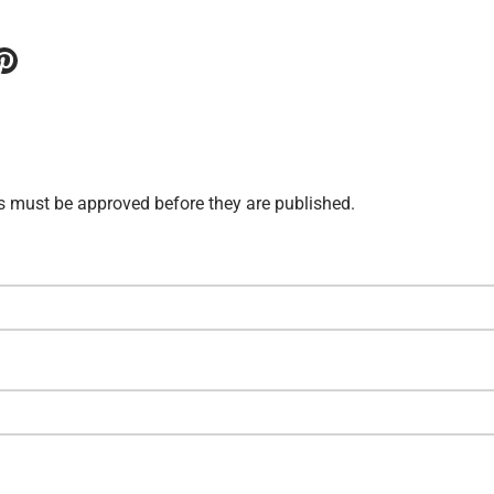
 must be approved before they are published.